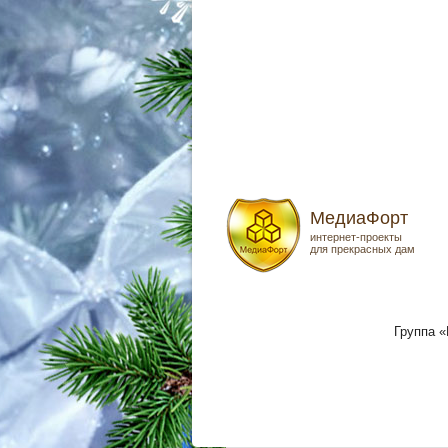
МедиаФорт
интернет-проекты
для прекрасных дам
Группа 