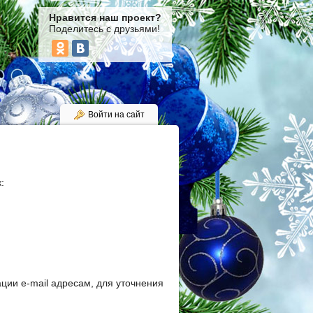
Нравится наш проект?
Поделитесь с друзьями!
Войти на сайт
:
ции e-mail адресам, для уточнения